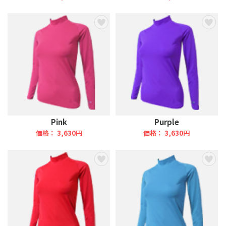
Pink
Purple
価格： 3,630円
価格： 3,630円