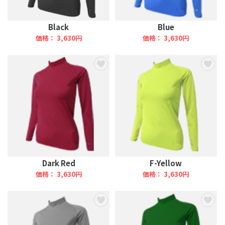
Black
Blue
価格： 3,630円
価格： 3,630円
Dark Red
F-Yellow
価格： 3,630円
価格： 3,630円