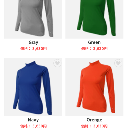
Gray
Green
価格： 3,630円
価格： 3,630円
Navy
Orenge
価格： 3,630円
価格： 3,630円