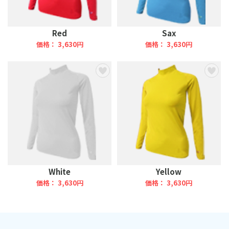
Red
Sax
価格： 3,630円
価格： 3,630円
White
Yellow
価格： 3,630円
価格： 3,630円