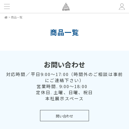
>
商品一覧
商品一覧
お問い合わせ
対応時間／平日9:00～17:00（時間外のご相談は事前
にご連絡下さい）
営業時間. 9:00～18:00
定休日. 土曜、日曜、祝日
本社展示スペース
問い合わせ