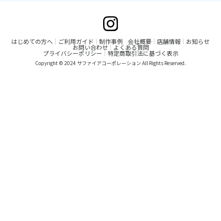
はじめての方へ
ご利用ガイド
制作事例
会社概要
店舗情報
お知らせ
お問い合わせ
よくある質問
プライバシーポリシー
特定商取引法に基づく表示
Copyright © 2024 サファイアコーポレーション All Rights Reserved.