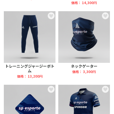
価格： 14,300円
トレーニングジャージーボト
ネックゲーター
ム
価格： 3,300円
価格： 13,200円