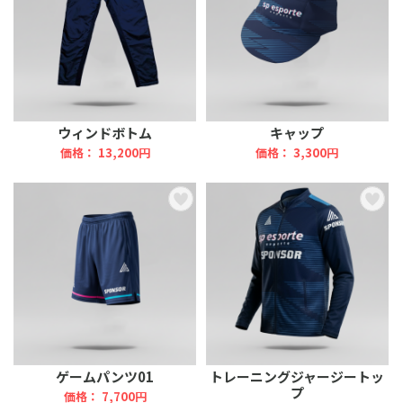
ウィンドボトム
キャップ
価格： 13,200円
価格： 3,300円
ゲームパンツ01
トレーニングジャージートッ
プ
価格： 7,700円