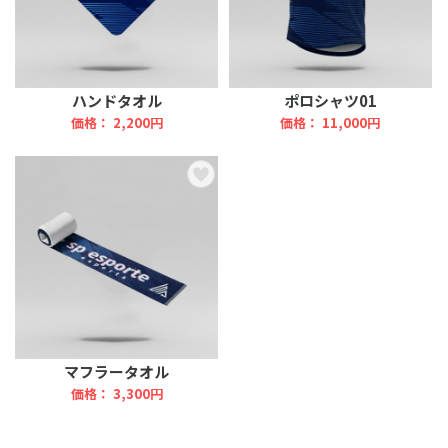
ハンドタオル
ポロシャツ01
価格： 2,200円
価格： 11,000円
マフラータオル
価格： 3,300円