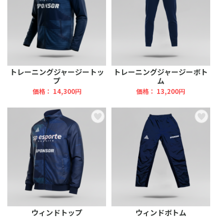
トレーニングジャージートッ
トレーニングジャージーボト
プ
ム
価格： 14,300円
価格： 13,200円
ウィンドトップ
ウィンドボトム