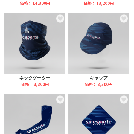
価格： 14,300円
価格： 13,200円
ネックゲーター
キャップ
価格： 3,300円
価格： 3,300円