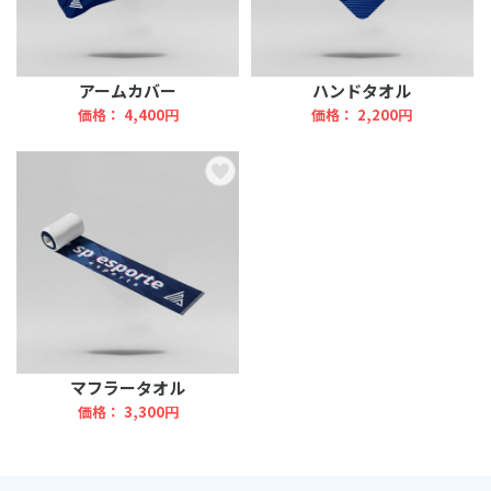
アームカバー
ハンドタオル
価格： 4,400円
価格： 2,200円
マフラータオル
価格： 3,300円