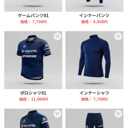
ゲームパンツ01
インナーパンツ
価格： 7,700円
価格： 8,800円
ポロシャツ01
インナーシャツ
価格： 11,000円
価格： 7,700円