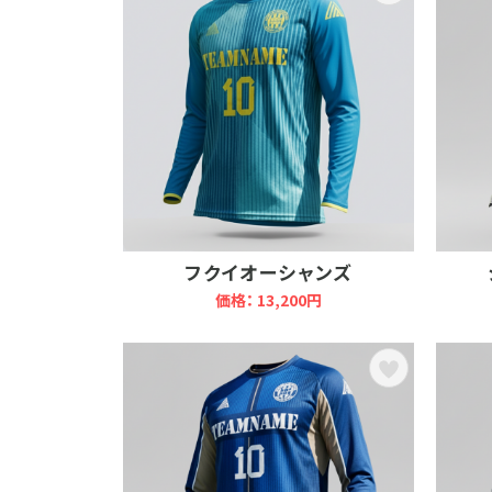
フクイオーシャンズ
価格： 13,200円