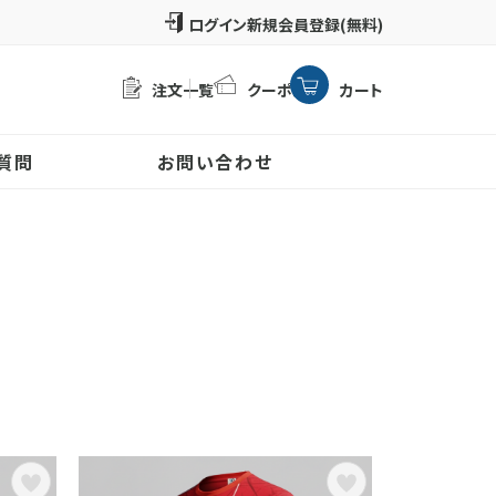
新規会員登録(無料)
注文一覧
クーポン
カート
質問
お問い合わせ