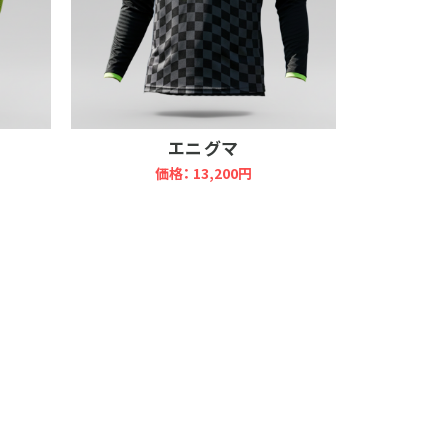
エニグマ
価格： 13,200円