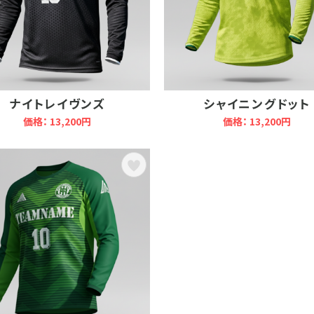
ナイトレイヴンズ
シャイニングドット
価格： 13,200円
価格： 13,200円