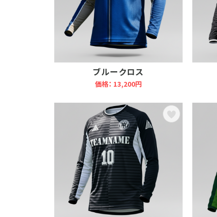
ブルークロス
価格： 13,200円