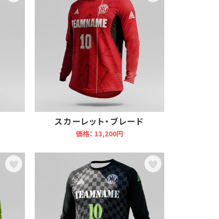
スカーレット・ブレード
価格： 13,200円