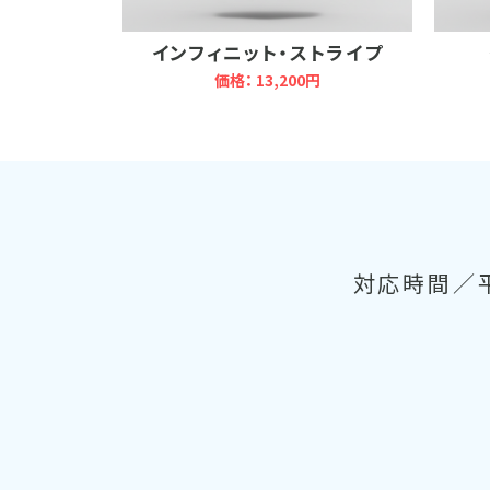
インフィニット・ストライプ
価格： 13,200円
対応時間／平