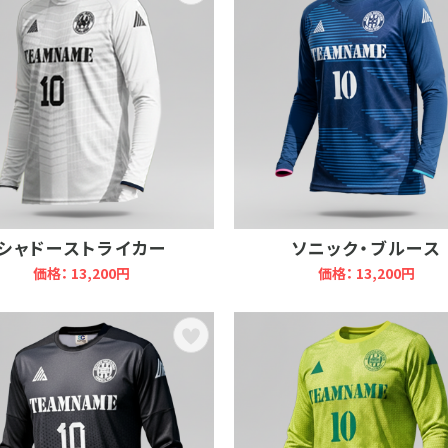
シャドーストライカー
ソニック・ブルース
価格： 13,200円
価格： 13,200円