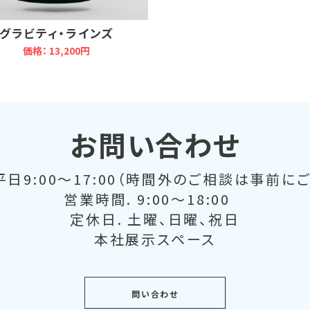
グラビティ・ラインズ
価格： 13,200円
お問い合わせ
日9:00～17:00（時間外のご相談は事前に
営業時間. 9:00～18:00
定休日. 土曜、日曜、祝日
本社展示スペース
問い合わせ