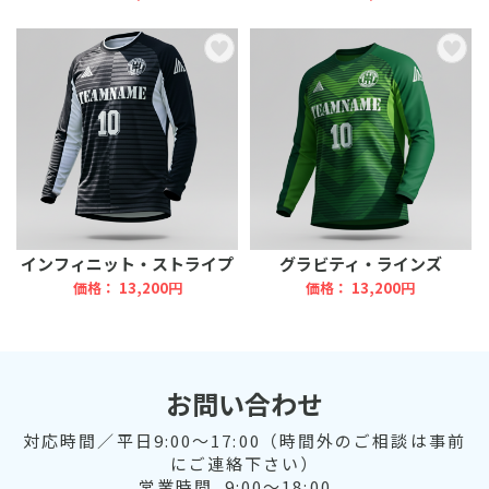
インフィニット・ストライプ
グラビティ・ラインズ
価格： 13,200円
価格： 13,200円
お問い合わせ
対応時間／平日9:00～17:00（時間外のご相談は事前
にご連絡下さい）
営業時間. 9:00～18:00