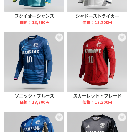
フクイオーシャンズ
シャドーストライカー
価格： 13,200円
価格： 13,200円
ソニック・ブルース
スカーレット・ブレード
価格： 13,200円
価格： 13,200円