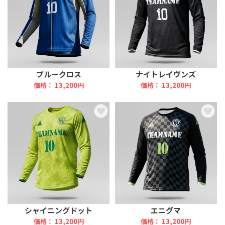
ブルークロス
ナイトレイヴンズ
価格： 13,200円
価格： 13,200円
シャイニングドット
エニグマ
価格： 13,200円
価格： 13,200円