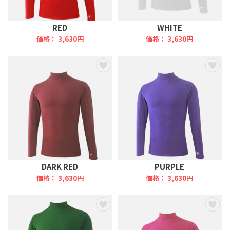
RED
WHITE
価格： 3,630円
価格： 3,630円
DARK RED
PURPLE
価格： 3,630円
価格： 3,630円