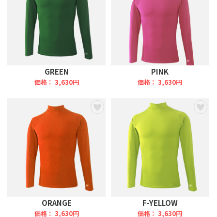
GREEN
PINK
価格： 3,630円
価格： 3,630円
ORANGE
F-YELLOW
価格： 3,630円
価格： 3,630円