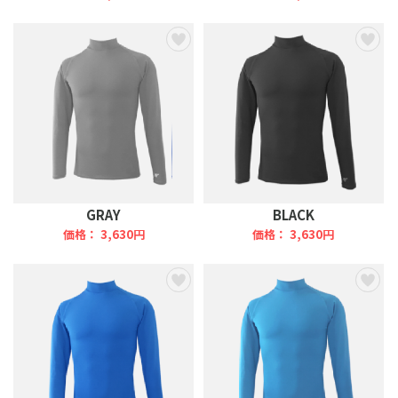
GRAY
BLACK
価格： 3,630円
価格： 3,630円