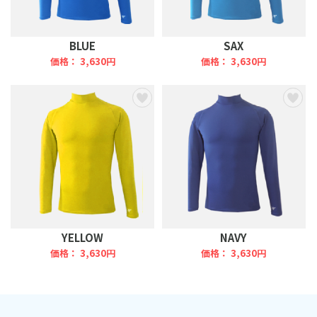
BLUE
SAX
価格： 3,630円
価格： 3,630円
YELLOW
NAVY
価格： 3,630円
価格： 3,630円