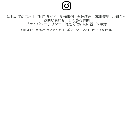
はじめての方へ
ご利用ガイド
制作事例
会社概要
店舗情報
お知らせ
お問い合わせ
よくある質問
プライバシーポリシー
特定商取引法に基づく表示
Copyright © 2024 サファイアコーポレーション All Rights Reserved.