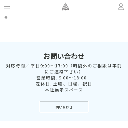
お問い合わせ
対応時間／平日9:00～17:00（時間外のご相談は事前
にご連絡下さい）
営業時間. 9:00～18:00
定休日. 土曜、日曜、祝日
本社展示スペース
問い合わせ