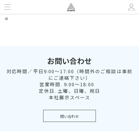
お問い合わせ
対応時間／平日9:00～17:00（時間外のご相談は事前
にご連絡下さい）
営業時間. 9:00～18:00
定休日. 土曜、日曜、祝日
本社展示スペース
問い合わせ