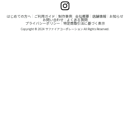
はじめての方へ
ご利用ガイド
制作事例
会社概要
店舗情報
お知らせ
お問い合わせ
よくある質問
プライバシーポリシー
特定商取引法に基づく表示
Copyright © 2024 サファイアコーポレーション All Rights Reserved.