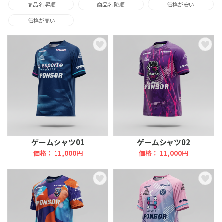
商品名 昇順
商品名 降順
価格が安い
価格が高い
ゲームシャツ01
ゲームシャツ02
価格： 11,000円
価格： 11,000円