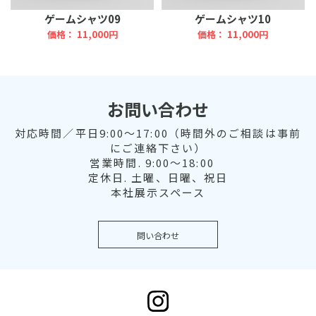
ゲームシャツ09
ゲームシャツ10
価格： 11,000円
価格： 11,000円
お問い合わせ
対応時間／平日9:00～17:00（時間外のご相談は事前
にご連絡下さい）
営業時間. 9:00～18:00
定休日. 土曜、日曜、祝日
本社展示スペース
問い合わせ