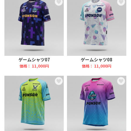
ゲームシャツ07
ゲームシャツ08
価格： 11,000円
価格： 11,000円