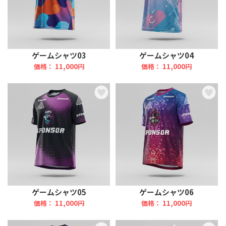
ゲームシャツ03
ゲームシャツ04
価格： 11,000円
価格： 11,000円
ゲームシャツ05
ゲームシャツ06
価格： 11,000円
価格： 11,000円