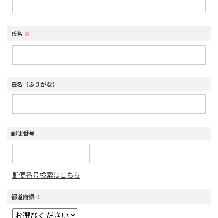
氏名
※
氏名（ふりがな）
郵便番号
郵便番号検索はこちら
都道府県
※