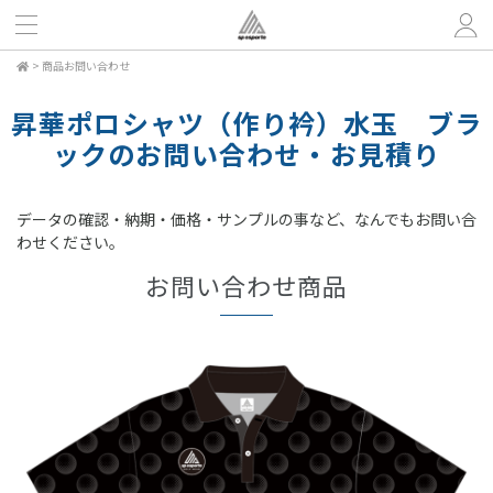
>
商品お問い合わせ
昇華ポロシャツ（作り衿）水玉 ブラ
ックのお問い合わせ・お見積り
データの確認・納期・価格・サンプルの事など、なんでもお問い合
わせください。
お問い合わせ商品