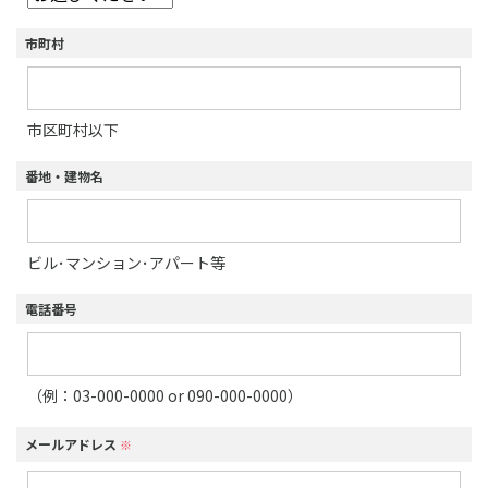
市町村
市区町村以下
番地・建物名
ビル･マンション･アパート等
電話番号
（例：03-000-0000 or 090-000-0000）
メールアドレス
※