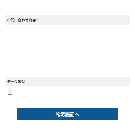
お問い合わせ内容
※
データ添付