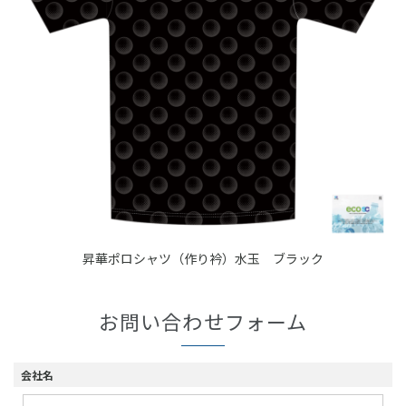
昇華ポロシャツ（作り衿）水玉 ブラック
お問い合わせフォーム
会社名