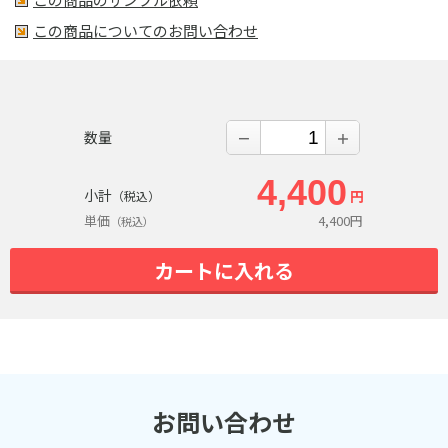
この商品についてのお問い合わせ
数量
－
＋
4,400
小計
円
（税込）
単価
4,400
円
（税込）
カートに入れる
お問い合わせ