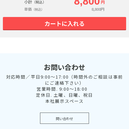
8,800
小計
円
（税込）
単価
8,800
円
（税込）
カートに入れる
お問い合わせ
対応時間／平日9:00～17:00（時間外のご相談は事前
にご連絡下さい）
営業時間. 9:00～18:00
定休日. 土曜、日曜、祝日
本社展示スペース
問い合わせ