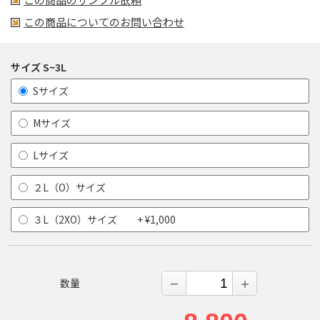
この商品についてのお問い合わせ
サイズ S~3L
Sサイズ
Mサイズ
Lサイズ
２L（O）サイズ
３L（2XO）サイズ + ¥1,000
数量
－
＋