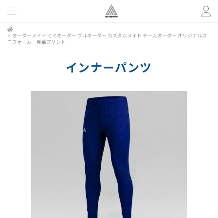
>
オーダーメイド セミオーダー フルオーダー カスタムメイド チームオーダー オリジナルユ
ニフォーム 昇華プリント
インナーパンツ