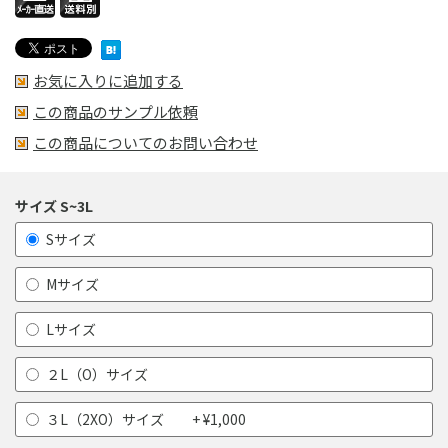
お気に入りに追加する
この商品のサンプル依頼
この商品についてのお問い合わせ
サイズ S~3L
Sサイズ
Mサイズ
Lサイズ
２L（O）サイズ
３L（2XO）サイズ + ¥1,000