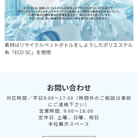
素材はリサイクルペットボトルをしようしたポリエステル
糸「ECO SC」を使用
お問い合わせ
対応時間／平日9:00～17:00（時間外のご相談は事前
にご連絡下さい）
営業時間. 9:00～18:00
定休日. 土曜、日曜、祝日
本社展示スペース