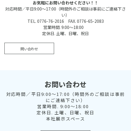
お気軽にお問い合わせください！！
対応時間／平日9:00～17:00（時間外のご相談は事前にご連絡下さ
い）
TEL. 0776-76-2016 FAX. 0776-65-2083
営業時間. 9:00～18:00
定休日. 土曜、日曜、祝日
問い合わせ
お問い合わせ
対応時間／平日9:00～17:00（時間外のご相談は事前
にご連絡下さい）
営業時間. 9:00～18:00
定休日. 土曜、日曜、祝日
本社展示スペース