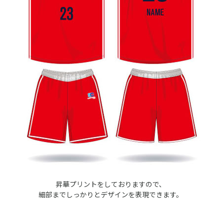
昇華プリントをしておりますので、
細部までしっかりとデザインを表現できます。