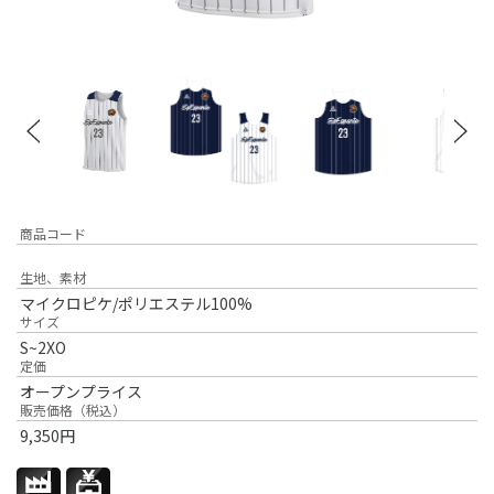
商品コード
生地、素材
マイクロピケ/ポリエステル100%
サイズ
S~2XO
定価
オープンプライス
販売価格（税込）
9,350
円