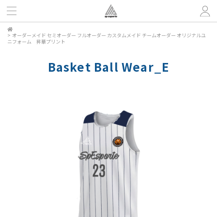
>
オーダーメイド セミオーダー フルオーダー カスタムメイド チームオーダー オリジナルユ
ニフォーム 昇華プリント
Basket Ball Wear_E