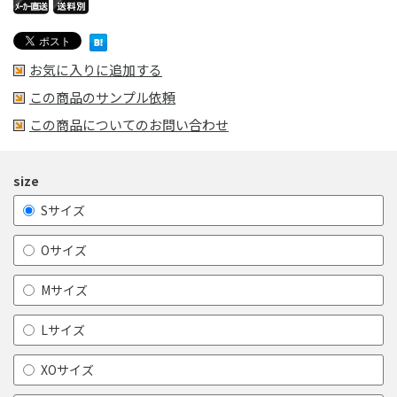
お気に入りに追加する
この商品のサンプル依頼
この商品についてのお問い合わせ
size
Sサイズ
Oサイズ
Mサイズ
Lサイズ
XOサイズ