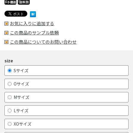
お気に入りに追加する
この商品のサンプル依頼
この商品についてのお問い合わせ
size
Sサイズ
Oサイズ
Mサイズ
Lサイズ
XOサイズ