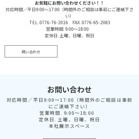
お気軽にお問い合わせください！！
対応時間／平日9:00～17:00（時間外のご相談は事前にご連絡下さ
い）
TEL. 0776-76-2016 FAX. 0776-65-2083
営業時間. 9:00～18:00
定休日. 土曜、日曜、祝日
問い合わせ
お問い合わせ
対応時間／平日9:00～17:00（時間外のご相談は事前
にご連絡下さい）
営業時間. 9:00～18:00
定休日. 土曜、日曜、祝日
本社展示スペース