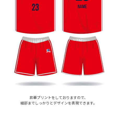
昇華プリントをしておりますので、
細部までしっかりとデザインを表現できます。