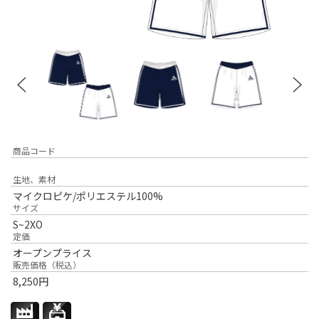
商品コード
生地、素材
マイクロピケ/ポリエステル100%
サイズ
S~2XO
定価
オープンプライス
販売価格（税込）
8,250
円