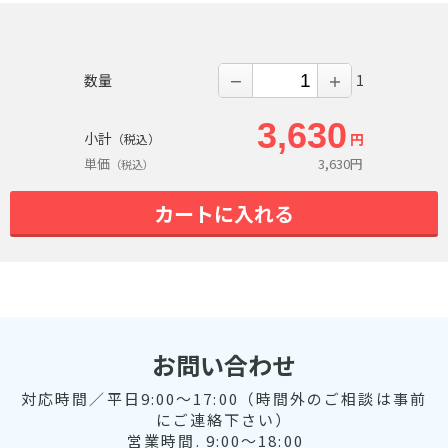
数量
1
－
＋
3,630
小計
円
（税込）
単価
3,630
円
（税込）
カートに入れる
お問い合わせ
対応時間／平日9:00～17:00（時間外のご相談は事前
にご連絡下さい）
営業時間. 9:00～18:00