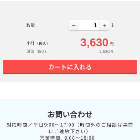
数量
1
－
＋
3,630
小計
円
（税込）
単価
3,630
円
（税込）
カートに入れる
お問い合わせ
対応時間／平日9:00～17:00（時間外のご相談は事前
にご連絡下さい）
営業時間. 9:00～18:00