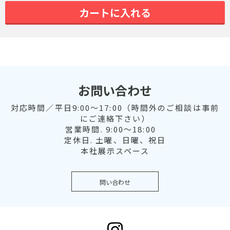
カートに入れる
お問い合わせ
対応時間／平日9:00～17:00（時間外のご相談は事前
にご連絡下さい）
営業時間. 9:00～18:00
定休日. 土曜、日曜、祝日
本社展示スペース
問い合わせ