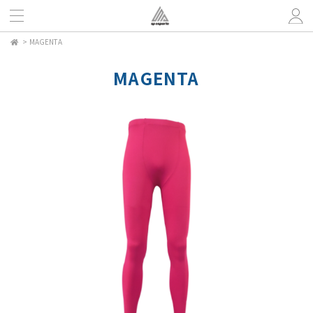
>
MAGENTA
MAGENTA