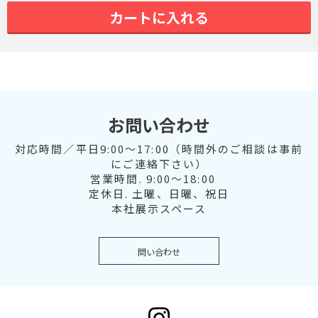
カートに入れる
お問い合わせ
対応時間／平日9:00～17:00（時間外のご相談は事前
にご連絡下さい）
営業時間. 9:00～18:00
定休日. 土曜、日曜、祝日
本社展示スペース
問い合わせ