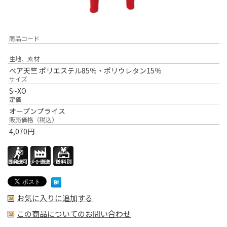
商品コード
生地、素材
ベア天竺 ポリエステル85％・ポリウレタン15％
サイズ
S~XO
定価
オープンプライス
販売価格（税込）
4,070
円
お気に入りに追加する
この商品についてのお問い合わせ