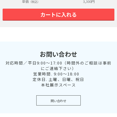
単価
3,300
円
（税込）
カートに入れる
お問い合わせ
対応時間／平日9:00～17:00（時間外のご相談は事前
にご連絡下さい）
営業時間. 9:00～18:00
定休日. 土曜、日曜、祝日
本社展示スペース
問い合わせ