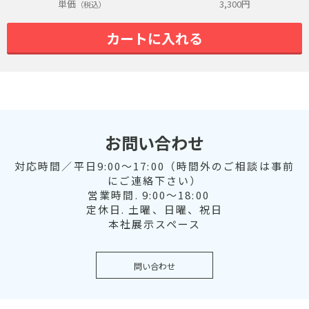
単価
3,300
円
（税込）
カートに入れる
お問い合わせ
対応時間／平日9:00～17:00（時間外のご相談は事前
にご連絡下さい）
営業時間. 9:00～18:00
定休日. 土曜、日曜、祝日
本社展示スペース
問い合わせ