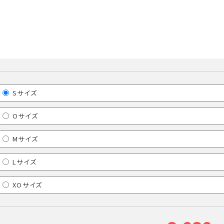
Sサイズ
Oサイズ
Mサイズ
Lサイズ
XOサイズ