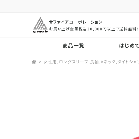
サファイアコーポレーション
お買い上げ金額税込30,000円以上で送料無料
商品一覧
はじめ
>
女性用,ロングスリーブ,長袖,Vネック,タイトシャ