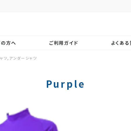
！
ての方へ
ご利用ガイド
よくある
シャツ,アンダーシャツ
Purple