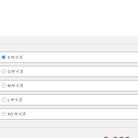
Sサイズ
Oサイズ
Mサイズ
Lサイズ
XOサイズ