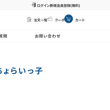
新規会員登録(無料)
注文一覧
クーポン
カート
質問
お問い合わせ
ちょらいっ子