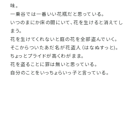
味。
一乗谷では一番いい花瓶だと思っている。
いつのまにか床の間にいて、花を生けると消えてし
まう。
花を生けてくれないと庭の花を全部盗んでいく。
そこからついたあだ名が花盗人（はなぬすっと)。
ちょっとプライドが高くわがまま。
花を盗ることに罪は無いと思っている。
自分のことをいっちょらいっ子と言っている。