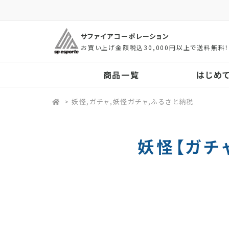
サファイアコーポレーション
お買い上げ金額税込30,000円以上で送料無料
商品一覧
はじめ
>
妖怪,ガチャ,妖怪ガチャ,ふるさと納税
妖怪【ガチ