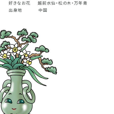
好きなお花 越前水仙・松の木・万年青
出身地 中国