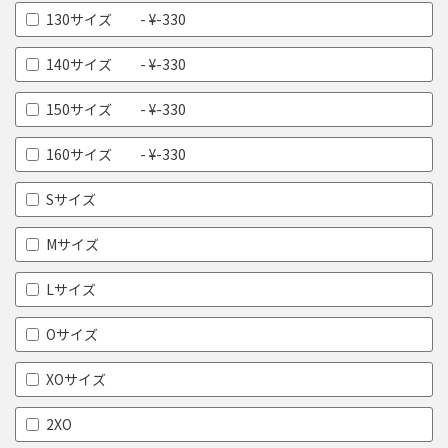
130サイズ - ¥-330
140サイズ - ¥-330
150サイズ - ¥-330
160サイズ - ¥-330
Sサイズ
Mサイズ
Lサイズ
Oサイズ
XOサイズ
2XO