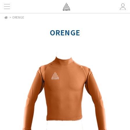
>
ORENGE
ORENGE