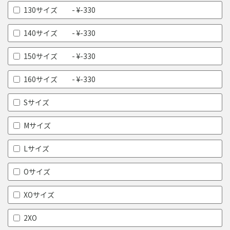
130サイズ - ¥-330
140サイズ - ¥-330
150サイズ - ¥-330
160サイズ - ¥-330
Sサイズ
Mサイズ
Lサイズ
Oサイズ
XOサイズ
2XO