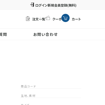
新規会員登録(無料)
注文一覧
クーポン
カート
質問
お問い合わせ
商品コード
生地、素材
サイズ