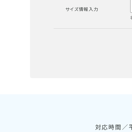
サイズ情報入力
対応時間／平