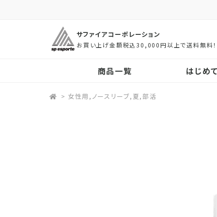
サファイアコーポレーション
お買い上げ金額税込30,000円以上で送料無料
商品一覧
はじめ
>
女性用,ノースリーブ,夏,部活