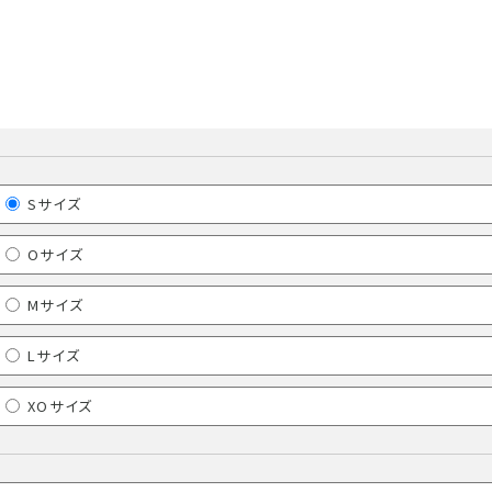
Sサイズ
Oサイズ
Mサイズ
Lサイズ
XOサイズ