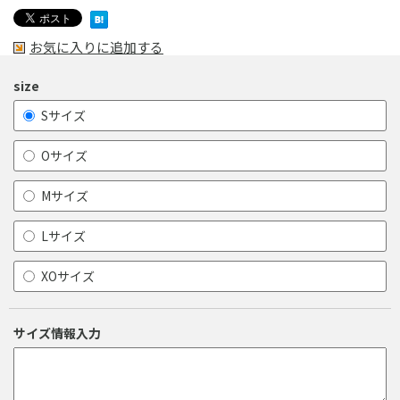
お気に入りに追加する
size
Sサイズ
Oサイズ
Mサイズ
Lサイズ
XOサイズ
サイズ情報入力