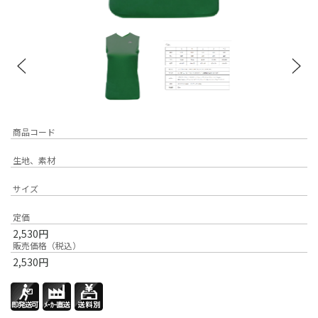
商品コード
生地、素材
サイズ
定価
2,530
円
販売価格（税込）
2,530
円