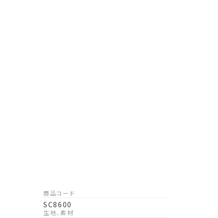
商品コード
SC8600
生地、素材