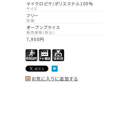
マイクロピケ/ポリエステル100%
サイズ
フリー
定価
オープンプライス
販売価格（税込）
7,900
円
お気に入りに追加する