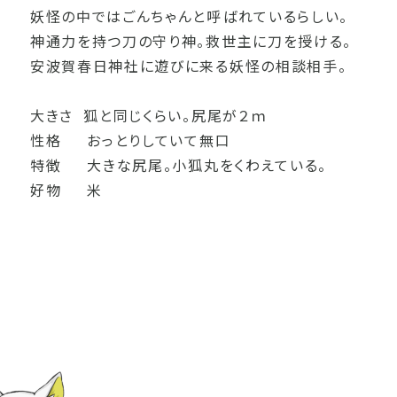
妖怪の中ではごんちゃんと呼ばれているらしい。
神通力を持つ刀の守り神。救世主に刀を授ける。
安波賀春日神社に遊びに来る妖怪の相談相手。
大きさ 狐と同じくらい。尻尾が２ｍ
性格 おっとりしていて無口
特徴 大きな尻尾。小狐丸をくわえている。
好物 米