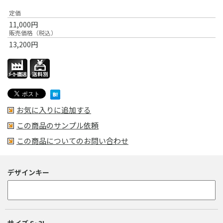
定価
11,000
円
販売価格（税込）
13,200
円
お気に入りに追加する
この商品のサンプル依頼
この商品についてのお問い合わせ
デザインキー