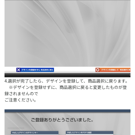
4.選択が完了したら、デザインを登録して、商品選択に戻ります。
※デザインを登録せずに、商品選択に戻ると変更したものが登
録されませんので
ご注意ください。