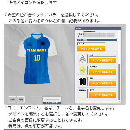
画像アイコンを選択します。
2.希望の色が合うようにカラーを選択してください。
どの部位が変わるのかは左の欄に記載があります。
3.ロゴ、エンブレム、番号、チーム名、選手名を変更します。
デザインを編集するを選択し、各々変更してください。
ご自身の画像に変更することもできます。
番号は、色の変更が可能です。