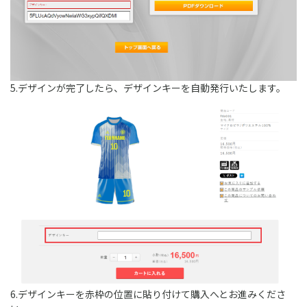
5.デザインが完了したら、デザインキーを自動発行いたします。
6.デザインキーを赤枠の位置に貼り付けて購入へとお進みくださ