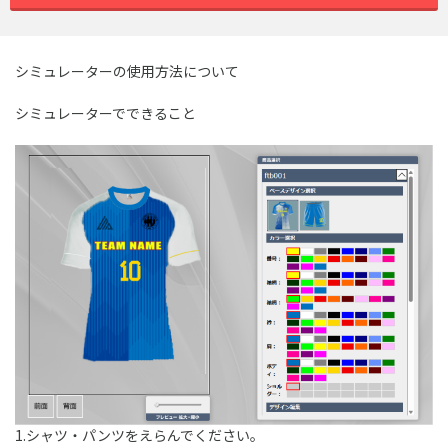
シミュレーターの使用方法について
シミュレーターでできること
1.シャツ・パンツをえらんでください。