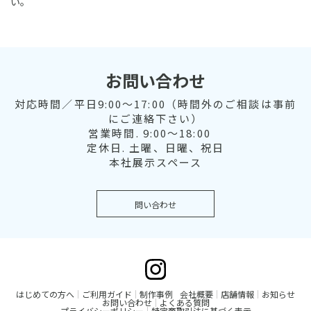
い。
お問い合わせ
対応時間／平日9:00～17:00（時間外のご相談は事前
にご連絡下さい）
営業時間. 9:00～18:00
定休日. 土曜、日曜、祝日
本社展示スペース
問い合わせ
はじめての方へ
ご利用ガイド
制作事例
会社概要
店舗情報
お知らせ
お問い合わせ
よくある質問
プライバシーポリシー
特定商取引法に基づく表示