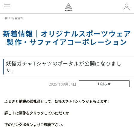
>
新着情報
新着情報｜オリジナルスポーツウェア
製作・サファイアコーポレーション
妖怪ガチャTシャツのポータルが公開になりまし
た。
2025年08月04日
お知らせ
ふるさと納税の返礼品として、妖怪ガチャTシャツがもらえます！
詳しくは画像をクリックしていただくか
下のリンクボタンよりご確認下さい。